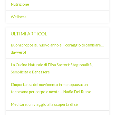
Nutrizione
Wellness
ULTIMI ARTICOLI
Buoni propositi, nuovo anno e il coraggio di cambiare…
davvero!
La Cucina Naturale di Elisa Sartori: Stagionalità,
Semplicità e Benessere
L’importanza del movimento in menopausa: un
toccasana per corpo e mente – Nadia Del Russo
Meditare: un viaggio alla scoperta di sé