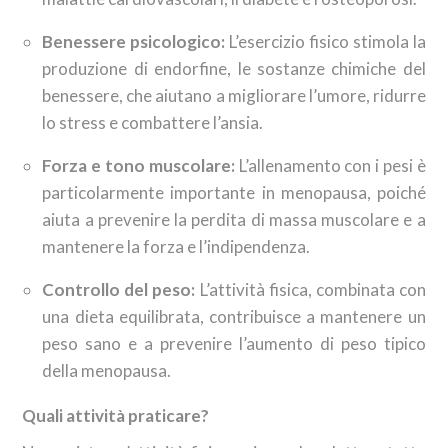
Benessere psicologico:
L’esercizio fisico stimola la
produzione di endorfine, le sostanze chimiche del
benessere, che aiutano a migliorare l’umore, ridurre
lo stress e combattere l’ansia.
Forza e tono muscolare:
L’allenamento con i pesi è
particolarmente importante in menopausa, poiché
aiuta a prevenire la perdita di massa muscolare e a
mantenere la forza e l’indipendenza.
Controllo del peso:
L’attività fisica, combinata con
una dieta equilibrata, contribuisce a mantenere un
peso sano e a prevenire l’aumento di peso tipico
della menopausa.
Quali attività praticare?