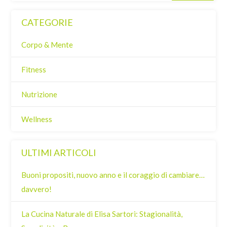
CATEGORIE
Corpo & Mente
Fitness
Nutrizione
Wellness
ULTIMI ARTICOLI
Buoni propositi, nuovo anno e il coraggio di cambiare…
davvero!
La Cucina Naturale di Elisa Sartori: Stagionalità,