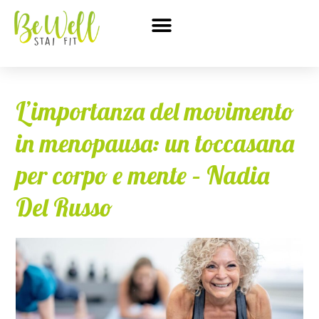
L’importanza del movimento
in menopausa: un toccasana
per corpo e mente – Nadia
Del Russo