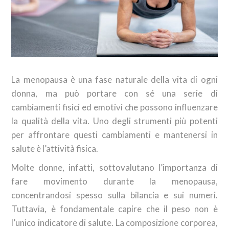
La menopausa è una fase naturale della vita di ogni
donna, ma può portare con sé una serie di
cambiamenti fisici ed emotivi che possono influenzare
la qualità della vita. Uno degli strumenti più potenti
per affrontare questi cambiamenti e mantenersi in
salute è l’attività fisica.
Molte donne, infatti, sottovalutano l’importanza di
fare movimento durante la menopausa,
concentrandosi spesso sulla bilancia e sui numeri.
Tuttavia, è fondamentale capire che il peso non è
l’unico indicatore di salute. La composizione corporea,