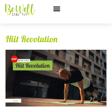
Hiit Revolution