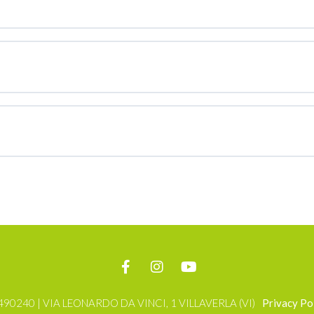
490240 | VIA LEONARDO DA VINCI, 1 VILLAVERLA (VI)
Privacy Po