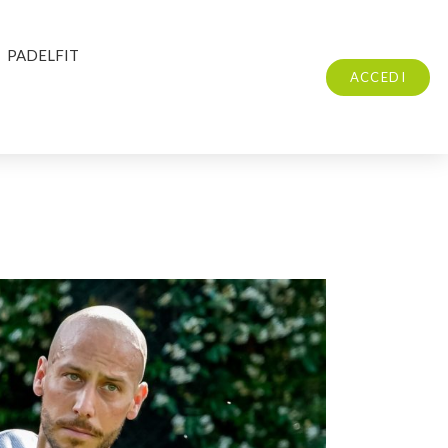
PADELFIT
ACCEDI