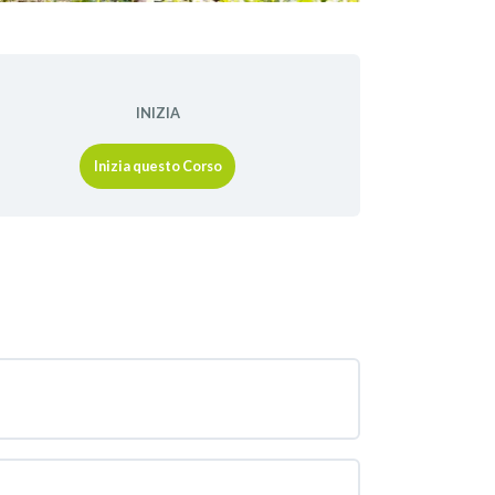
INIZIA
Inizia questo Corso