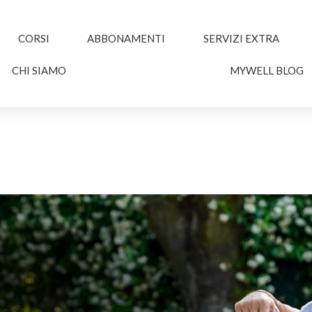
CORSI
ABBONAMENTI
SERVIZI EXTRA
CHI SIAMO
MYWELL BLOG