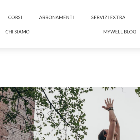
CORSI
ABBONAMENTI
SERVIZI EXTRA
CHI SIAMO
MYWELL BLOG