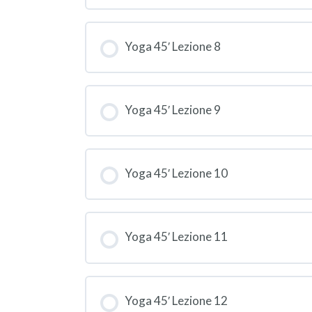
Yoga 45′ Lezione 8
Yoga 45′ Lezione 9
Yoga 45′ Lezione 10
Yoga 45′ Lezione 11
Yoga 45′ Lezione 12