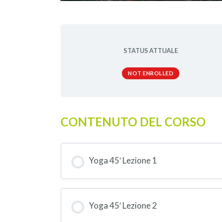
STATUS ATTUALE
NOT ENROLLED
CONTENUTO DEL CORSO
Yoga 45′ Lezione 1
Yoga 45′ Lezione 2