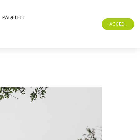
PADELFIT
ACCEDI