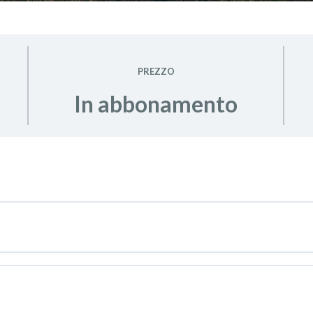
PREZZO
In abbonamento