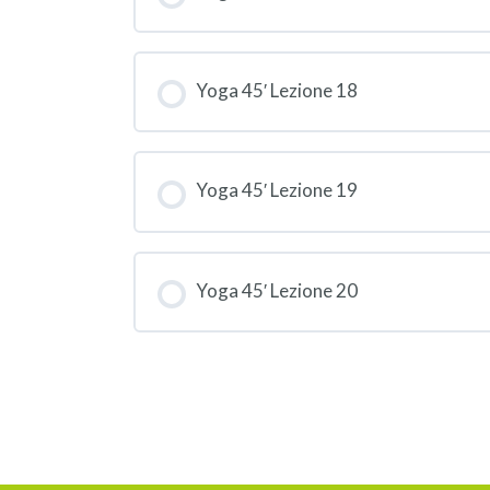
Yoga 45′ Lezione 18
Yoga 45′ Lezione 19
Yoga 45′ Lezione 20