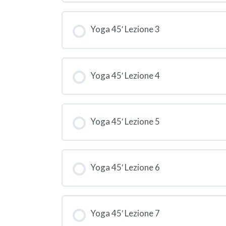
Yoga 45′ Lezione 3
Yoga 45′ Lezione 4
Yoga 45′ Lezione 5
Is
ab
Yoga 45′ Lezione 6
Yoga 45′ Lezione 7