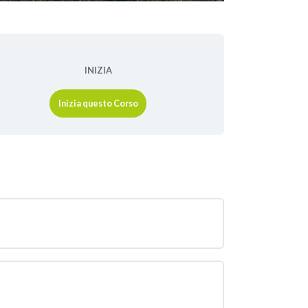
INIZIA
Inizia questo Corso