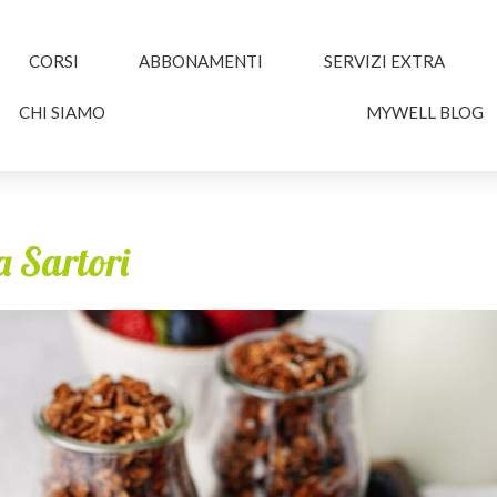
CORSI
ABBONAMENTI
SERVIZI EXTRA
CHI SIAMO
MYWELL BLOG
a Sartori