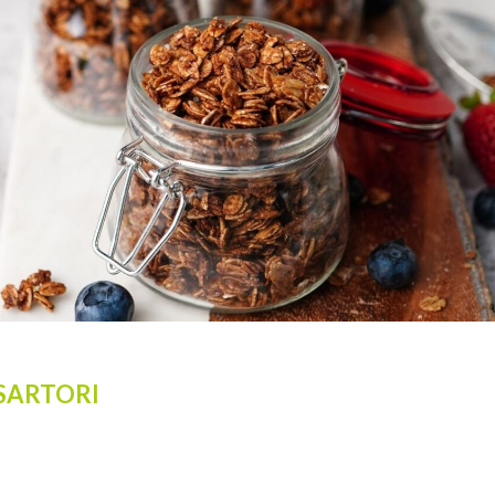
 SARTORI