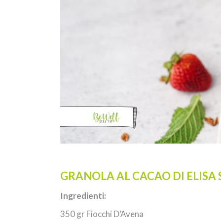
GRANOLA AL CACAO DI ELISA
Ingredienti:
350 gr Fiocchi D’Avena