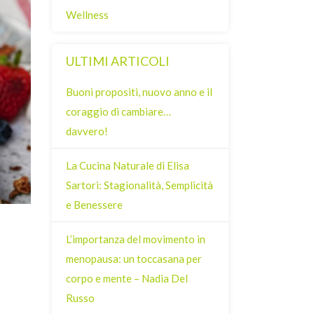
Wellness
ULTIMI ARTICOLI
Buoni propositi, nuovo anno e il
coraggio di cambiare…
davvero!
La Cucina Naturale di Elisa
Sartori: Stagionalità, Semplicità
e Benessere
L’importanza del movimento in
menopausa: un toccasana per
corpo e mente – Nadia Del
Russo